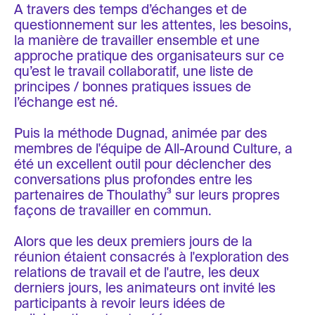
A travers des temps d’échanges et de
questionnement sur les attentes, les besoins,
la manière de travailler ensemble et une
approche pratique des organisateurs sur ce
qu’est le travail collaboratif, une liste de
principes / bonnes pratiques issues de
l’échange est né.
Puis la méthode Dugnad, animée par des
membres de l'équipe de All-Around Culture, a
été un excellent outil pour déclencher des
conversations plus profondes entre les
partenaires de Thoulathy³ sur leurs propres
façons de travailler en commun.
Alors que les deux premiers jours de la
réunion étaient consacrés à l'exploration des
relations de travail et de l'autre, les deux
derniers jours, les animateurs ont invité les
participants à revoir leurs idées de