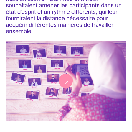
souhaitaient amener les participants dans un
état d'esprit et un rythme différents, qui leur
fourniraient la distance nécessaire pour
acquérir différentes manières de travailler
ensemble.