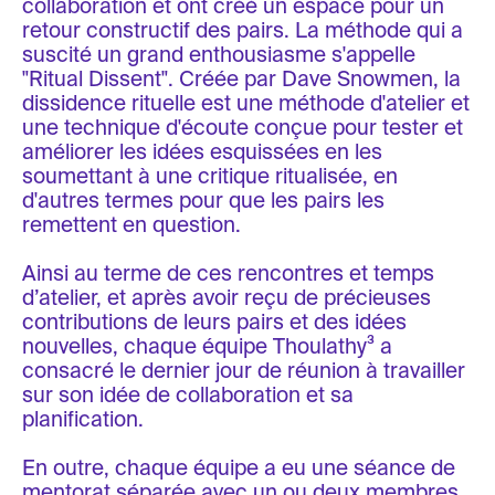
collaboration et ont créé un espace pour un
retour constructif des pairs. La méthode qui a
suscité un grand enthousiasme s'appelle
"Ritual Dissent". Créée par Dave Snowmen, la
dissidence rituelle est une méthode d'atelier et
une technique d'écoute conçue pour tester et
améliorer les idées esquissées en les
soumettant à une critique ritualisée, en
d'autres termes pour que les pairs les
remettent en question.
Ainsi au terme de ces rencontres et temps
d’atelier, et après avoir reçu de précieuses
contributions de leurs pairs et des idées
nouvelles, chaque équipe Thoulathy³ a
consacré le dernier jour de réunion à travailler
sur son idée de collaboration et sa
planification.
En outre, chaque équipe a eu une séance de
mentorat séparée avec un ou deux membres