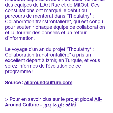
des équipes de L'Art Rue et de MitOst. Ces
consultations ont marqué le début du
parcours de mentorat dans "Thoulathy³ :
Collaboration transfrontalière", qui est conçu
pour soutenir chaque équipe de collaboration
et lui fournir des conseils et un retour
d'information.
Le voyage d'un an du projet "Thoulathy³ :
Collaboration transfrontalière" a pris un
excellent départ à Izmir, en Turquie, et vous
serez informés de l'évolution de ce
programme !
Source :
allaroundculture.com
> Pour en savoir plus sur le projet global
All-
Around Culture - ثقافة داير ما يدور