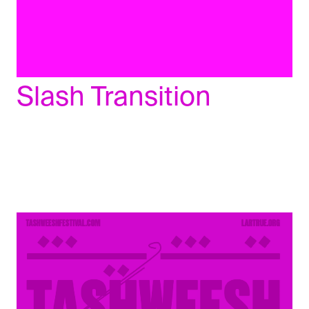
Slash Transition