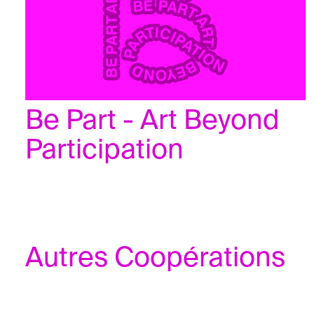
Be Part - Art Beyond 
Participation
Autres Coopérations