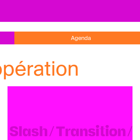
Agenda
opération