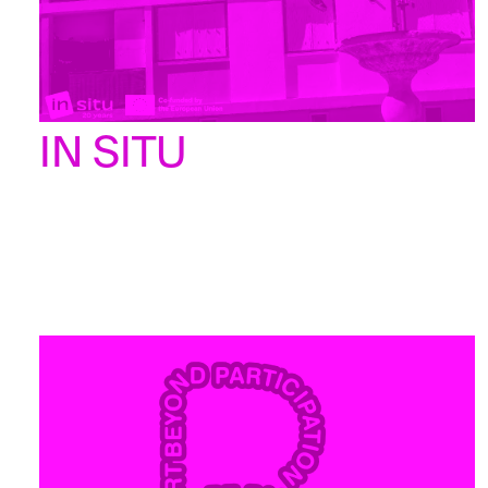
IN SITU