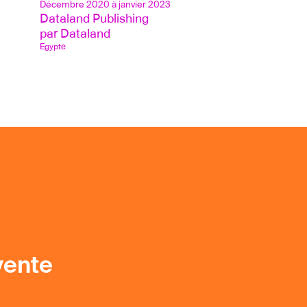
Décembre 2020 à janvier 2023
Dataland Publishing
par Dataland
Egypte
vente