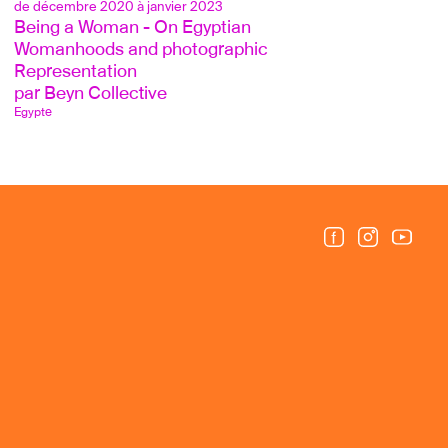
de décembre 2020 à janvier 2023
Being a Woman - On Egyptian 
Womanhoods and photographic 
Representation 
par Beyn Collective 
Egypte