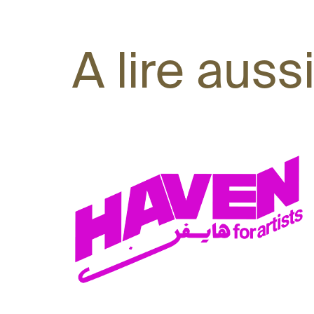
A lire aussi.