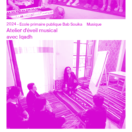
2024
- Ecole primaire publique Bab Souika
Musique
Atelier d'éveil musical 
avec Iqadh 