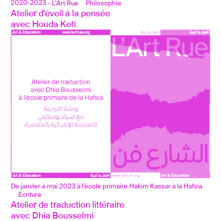
2020-2023
- L'Art Rue
Philosophie
Atelier d'éveil à la pensée
avec Houda Kefi
De janvier à mai 2023 à l’école primaire Hakim Kassar à la Hafsia
Ecriture
Atelier de traduction littéraire
avec Dhia Bousselmi