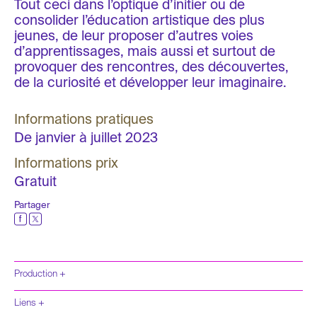
Tout ceci dans l’optique d’initier ou de
consolider l’éducation artistique des plus
jeunes, de leur proposer d’autres voies
d’apprentissages, mais aussi et surtout de
provoquer des rencontres, des découvertes,
de la curiosité et développer leur imaginaire.
Informations pratiques
De janvier à juillet 2023
Informations prix
Gratuit
Partager
Production +
Liens +