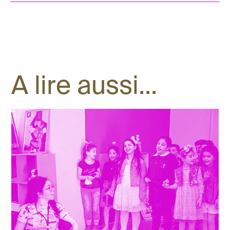
A lire aussi...