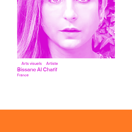
Arts visuels
Artiste
Bissane Al Charif
France