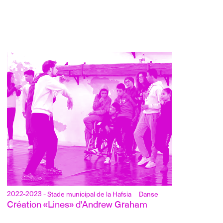
2022-2023
- Stade municipal de la Hafsia
Danse
Création «Lines» d'Andrew Graham  