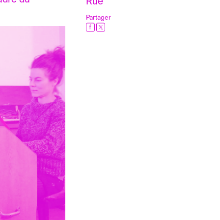
Rue
Partager