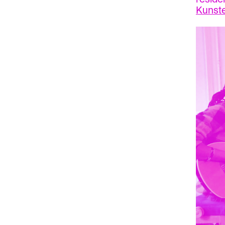
Kunste