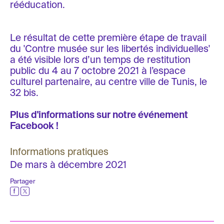
rééducation.
Le résultat de cette première étape de travail
du 'Contre musée sur les libertés individuelles'
a été visible lors d’un temps de restitution
public du 4 au 7 octobre 2021 à l’espace
culturel partenaire, au centre ville de Tunis, le
32 bis.
Plus d'informations sur notre
événement
Facebook
!
Informations pratiques
De mars à décembre 2021
Partager