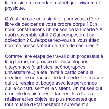
la Tunisie en la rendant esthétique, vivante et
physique.
Qu'est-ce que cela signifie, pour vous, d'être
libre de décider de votre propre corps ? Et si
nous construisions un musée de la Liberté ? À
quoi ressemblerait-il ? Qui composerait sa
collection ? Qu'exposeriez-vous si vous étiez
nommé conservateur de l'une de ses ailes ?
Comme 1ère étape de travail d'un processus à
long terme, un groupe de muséologues
citoyen·ne·s (d’artistes, scénographes,
universitaire…) a été invité à participer à la
création de ce musée de la Liberté. Un musée
qui vit, respire et bouge avec les personnes
qui le construisent et le visitent. Un musée qui
recueille les histoires effacées, les rêves à
réaliser et les objets les plus modestes que
tout musée d'État hésiterait sûrement à