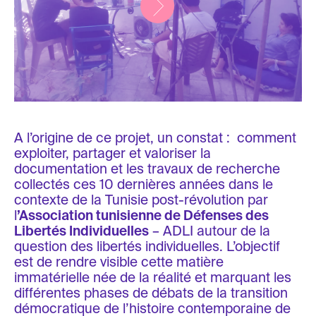
A l’origine de ce projet, un constat : comment
exploiter, partager et valoriser la
documentation et les travaux de recherche
collectés ces 10 dernières années dans le
contexte de la Tunisie post-révolution par
l
’Association tunisienne de Défenses des
Libertés Individuelles
– ADLI autour de la
question des libertés individuelles. L’objectif
est de rendre visible cette matière
immatérielle née de la réalité et marquant les
différentes phases de débats de la transition
démocratique de l’histoire contemporaine de