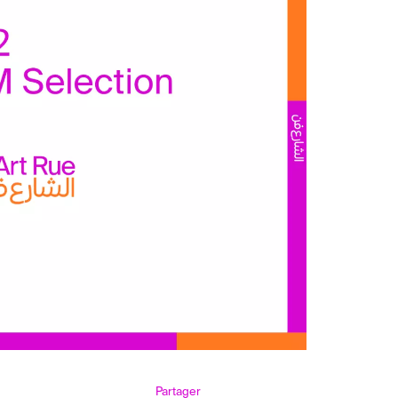
Partager