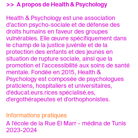
>> A propos de Health & Psychology
Health & Psychology est une association
d’action psycho-sociale et de défense des
droits humains en faveur des groupes
vulnérables. Elle œuvre spécifiquement dans
le champ de la justice juvénile et de la
protection des enfants et des jeunes en
situation de rupture sociale, ainsi que la
promotion et l’accessibilité aux soins de santé
mentale. Fondée en 2015, Health &
Psychology est composée de psychologues
praticiens, hospitaliers et universitaires,
d'éducat.eurs.rices spécialisé.es,
d'ergothérapeutes et d'orthophonistes.
Informations pratiques
A l'école de la Rue El Marr - médina de Tunis
2023-2024