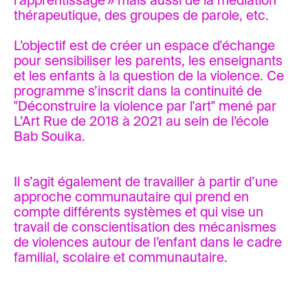
l’apprentissage » mais aussi de la médiation
thérapeutique, des groupes de parole, etc.
L’objectif est de créer un espace d'échange
pour sensibiliser les parents, les enseignants
et les enfants à la question de la violence. Ce
programme s’inscrit dans la continuité de
"Déconstruire la violence par l'art" mené par
L’Art Rue de 2018 à 2021 au sein de l’école
Bab Souika.
Il s’agit également de travailler à partir d’une
approche communautaire qui prend en
compte différents systèmes et qui vise un
travail de conscientisation des mécanismes
de violences autour de l’enfant dans le cadre
familial, scolaire et communautaire.