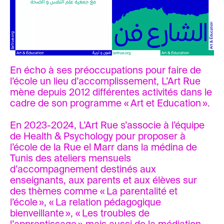
En écho à ses préoccupations pour faire de
l’école un lieu d’accomplissement, L’Art Rue
mène depuis 2012 différentes activités dans le
cadre de son programme « Art et Education ».
En 2023-2024, L’Art Rue s’associe à l’équipe
de Health & Psychology pour proposer à
l’école de la Rue el Marr dans la médina de
Tunis des ateliers mensuels
d’accompagnement destinés aux
enseignants, aux parents et aux élèves sur
des thèmes comme « La parentalité et
l’école », « La relation pédagogique
bienveillante », « Les troubles de