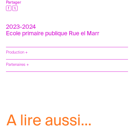
Partager
2023-2024
Ecole primaire publique Rue el Marr
Production +
Partenaires +
A lire aussi...