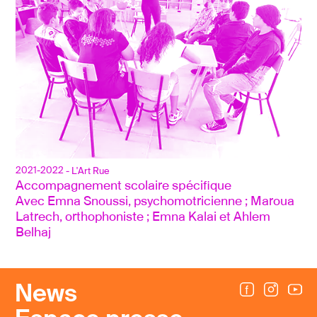
2021-2022
- L'Art Rue
Accompagnement scolaire spécifique
Avec Emna Snoussi, psychomotricienne ; Maroua 
Latrech, orthophoniste ; Emna Kalai et Ahlem 
Belhaj
News