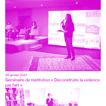
29 janvier 2021
Séminaire de restitution « Déconstruire la violence 
par l’art »