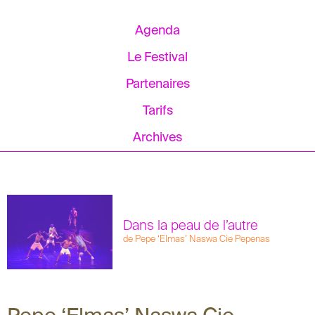
Agenda
Le Festival
Partenaires
Tarifs
Archives
Dans la peau de l’autre
de Pepe ‘Elmas’ Naswa Cie Pepenas