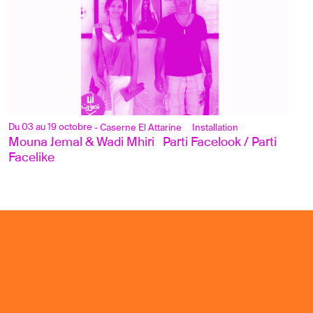
Du 03 au 19 octobre
- Caserne El Attarine
Installation
Mouna Jemal & Wadi Mhiri   Parti Facelook / Parti 
Facelike	