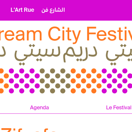
L'Art Rue
الشارع فن
Agenda
Le Festival