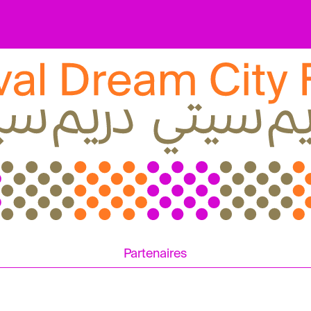
Partenaires