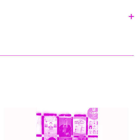
article en anglais