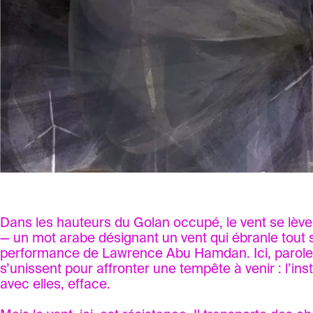
Dans les hauteurs du Golan occupé, le vent se lève. 
— un mot arabe désignant un vent qui ébranle tout
performance de Lawrence Abu Hamdan. Ici, parole,
s’unissent pour affronter une tempête à venir : l’ins
avec elles, efface.