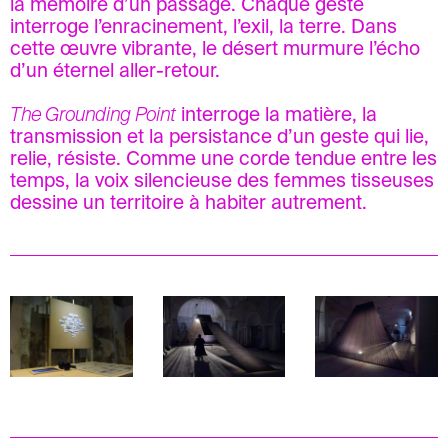
la mémoire d’un passage. Chaque geste
interroge l’enracinement, l’exil, la terre. Dans
cette œuvre vibrante, le désert murmure l’écho
d’un éternel aller-retour.
The Grounding Point
interroge la matière, la
transmission et la persistance d’un geste qui lie,
relie, résiste. Comme une corde tendue entre les
temps, la voix silencieuse des femmes tisseuses
dessine un territoire à habiter autrement.