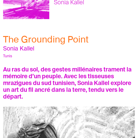
Sonia Kallel
The Grounding Point
Sonia Kallel
Tunis
Au ras du sol, des gestes millénaires trament la
mémoire d’un peuple. Avec les tisseuses
mrazigues du sud tunisien, Sonia Kallel explore
un art du fil ancré dans la terre, tendu vers le
départ.