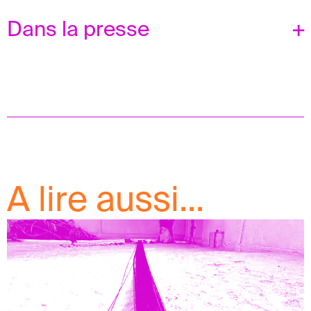
Dans la presse
A lire aussi...