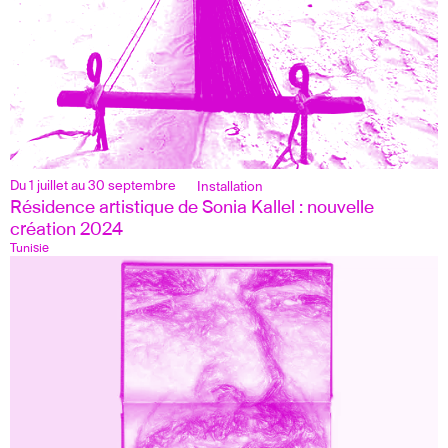
Du 1 juillet au 30 septembre
Installation
Résidence artistique de Sonia Kallel : nouvelle 
création 2024
Tunisie