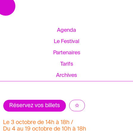
Agenda
Le Festival
Partenaires
Tarifs
Archives
Réservez vos billets
Le 3 octobre de 14h à 18h /
Du 4 au 19 octobre de 10h à 18h