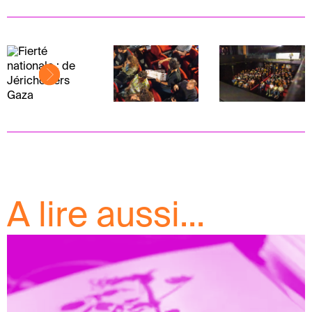
A lire aussi...