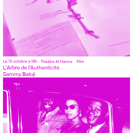
Le 15 octobre à 18h
- Théâtre Al Hamra
Film
L'Arbre de l'Authenticité
Sammy Baloji