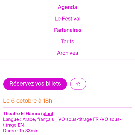
Agenda
Le Festival
Partenaires
Tarifs
Archives
Réservez vos billets
Le 6 octobre à 18h
Théâtre El Hamra (
plan
)
Langue : Arabe, français _ VO sous-titrage FR /VO sous-
titrage EN
Durée : 1h 33min