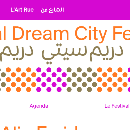
L'Art Rue
الشارع فن
Agenda
Le Festival