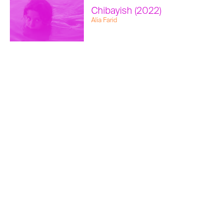
Chibayish (2022)
Alia Farid