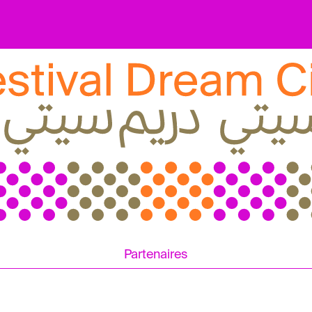
Partenaires