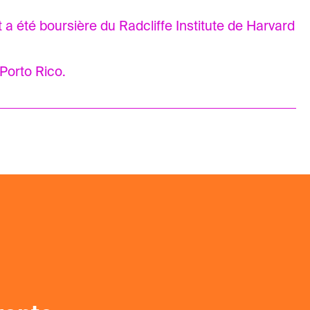
 a été boursière du Radcliffe Institute de Harvard
 Porto Rico.