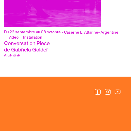
Du 22 septembre au 08 octobre
- Caserne El Attarine
- Argentine
Vidéo
Installation
Conversation Piece
de Gabriela Golder
Argentine