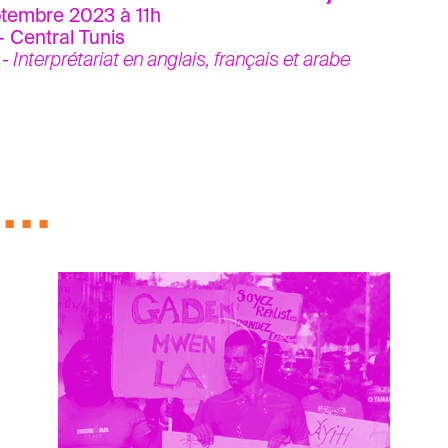
ptembre 2023 à 11h
- Central Tunis
 - Interprétariat en anglais, français et arabe
..