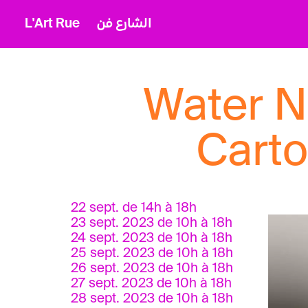
L'Art Rue
الشارع فن
Water N
Carto
22 sept. de 14h à 18h
23 sept. 2023 de 10h à 18h
24 sept. 2023 de 10h à 18h
25 sept. 2023 de 10h à 18h
26 sept. 2023 de 10h à 18h
27 sept. 2023 de 10h à 18h
28 sept. 2023 de 10h à 18h