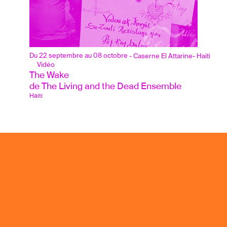
Du 22 septembre au 08 octobre
- Caserne El Attarine
- Haiti
Vidéo
The Wake 
de The Living and the Dead Ensemble   
Haiti