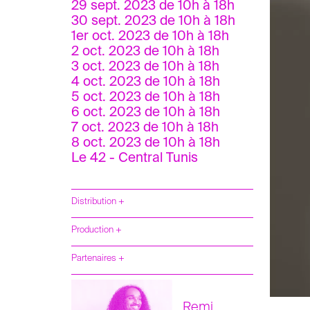
29 sept. 2023 de 10h à 18h
30 sept. 2023 de 10h à 18h
1er oct. 2023 de 10h à 18h
2 oct. 2023 de 10h à 18h
3 oct. 2023 de 10h à 18h
4 oct. 2023 de 10h à 18h
5 oct. 2023 de 10h à 18h
6 oct. 2023 de 10h à 18h
7 oct. 2023 de 10h à 18h
8 oct. 2023 de 10h à 18h
Le 42 - Central Tunis
Distribution +
Production +
Partenaires +
Remi