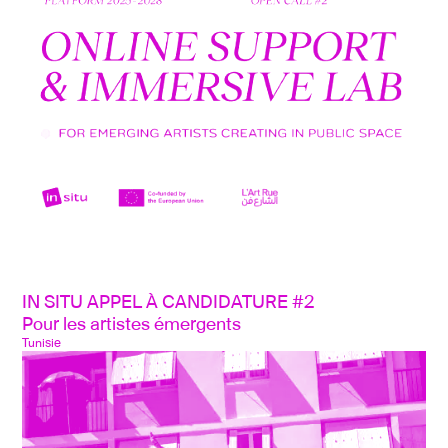
IN SITU APPEL À CANDIDATURE #2
Pour les artistes émergents
Tunisie