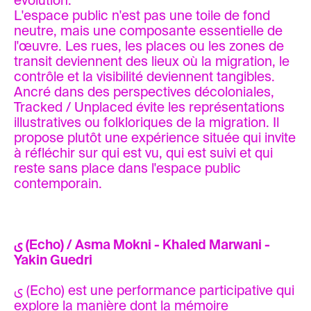
évolution.
L'espace public n'est pas une toile de fond
neutre, mais une composante essentielle de
l'œuvre. Les rues, les places ou les zones de
transit deviennent des lieux où la migration, le
contrôle et la visibilité deviennent tangibles.
Ancré dans des perspectives décoloniales,
Tracked / Unplaced évite les représentations
illustratives ou folkloriques de la migration. Il
propose plutôt une expérience située qui invite
à réfléchir sur qui est vu, qui est suivi et qui
reste sans place dans l'espace public
contemporain.
ى (Echo) / Asma Mokni - Khaled Marwani -
Yakin Guedri
ى (Echo) est une performance participative qui
explore la manière dont la mémoire