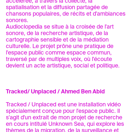
accélérée, à travers la collecte, la
spatialisation et la diffusion partagée de
chansons populaires, de récits et d'ambiances
sonores.
Audioclopedia se situe à la croisée de l'art
sonore, de la recherche artistique, de la
cartographie sensible et de la médiation
culturelle. Le projet prône une pratique de
l'espace public comme espace commun,
traversé par de multiples voix, où l'écoute
devient un acte artistique, social et politique.
Tracked/ Unplaced / Ahmed Ben Abid
Tracked / Unplaced est une installation vidéo
spécialement conçue pour l'espace public. Il
s'agit d'un extrait de mon projet de recherche
en cours intitulé Unknown Sea, qui explore les
thèmes de la migration, de la surveillance et