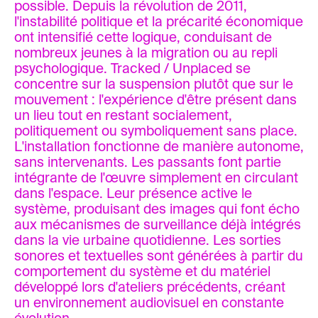
possible. Depuis la révolution de 2011,
l'instabilité politique et la précarité économique
ont intensifié cette logique, conduisant de
nombreux jeunes à la migration ou au repli
psychologique. Tracked / Unplaced se
concentre sur la suspension plutôt que sur le
mouvement : l'expérience d'être présent dans
un lieu tout en restant socialement,
politiquement ou symboliquement sans place.
L'installation fonctionne de manière autonome,
sans intervenants. Les passants font partie
intégrante de l'œuvre simplement en circulant
dans l'espace. Leur présence active le
système, produisant des images qui font écho
aux mécanismes de surveillance déjà intégrés
dans la vie urbaine quotidienne. Les sorties
sonores et textuelles sont générées à partir du
comportement du système et du matériel
développé lors d'ateliers précédents, créant
un environnement audiovisuel en constante