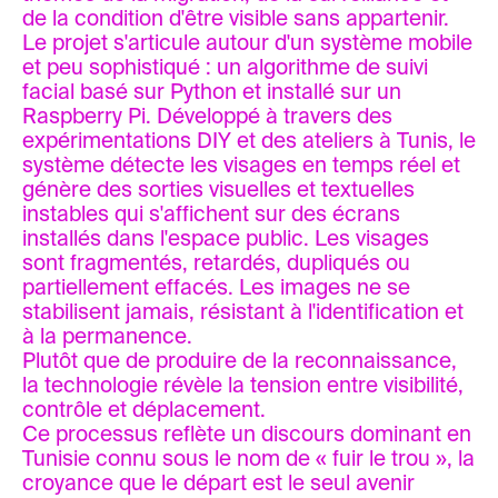
de la condition d'être visible sans appartenir.
Le projet s'articule autour d'un système mobile
et peu sophistiqué : un algorithme de suivi
facial basé sur Python et installé sur un
Raspberry Pi. Développé à travers des
expérimentations DIY et des ateliers à Tunis, le
système détecte les visages en temps réel et
génère des sorties visuelles et textuelles
instables qui s'affichent sur des écrans
installés dans l'espace public. Les visages
sont fragmentés, retardés, dupliqués ou
partiellement effacés. Les images ne se
stabilisent jamais, résistant à l'identification et
à la permanence.
Plutôt que de produire de la reconnaissance,
la technologie révèle la tension entre visibilité,
contrôle et déplacement.
Ce processus reflète un discours dominant en
Tunisie connu sous le nom de « fuir le trou », la
croyance que le départ est le seul avenir