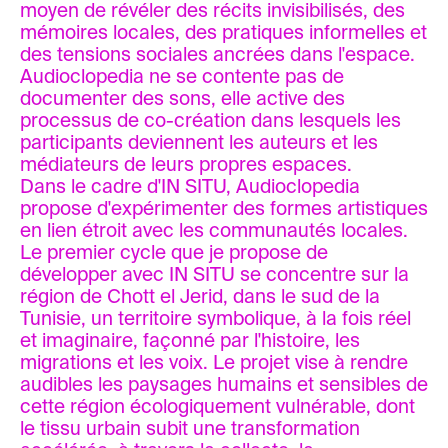
moyen de révéler des récits invisibilisés, des
mémoires locales, des pratiques informelles et
des tensions sociales ancrées dans l'espace.
Audioclopedia ne se contente pas de
documenter des sons, elle active des
processus de co-création dans lesquels les
participants deviennent les auteurs et les
médiateurs de leurs propres espaces.
Dans le cadre d'IN SITU, Audioclopedia
propose d'expérimenter des formes artistiques
en lien étroit avec les communautés locales.
Le premier cycle que je propose de
développer avec IN SITU se concentre sur la
région de Chott el Jerid, dans le sud de la
Tunisie, un territoire symbolique, à la fois réel
et imaginaire, façonné par l'histoire, les
migrations et les voix. Le projet vise à rendre
audibles les paysages humains et sensibles de
cette région écologiquement vulnérable, dont
le tissu urbain subit une transformation