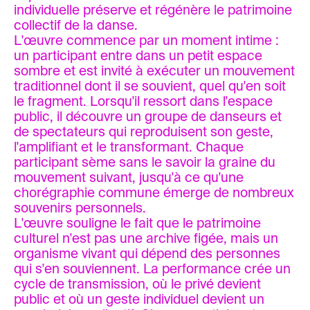
individuelle préserve et régénère le patrimoine
collectif de la danse.
L'œuvre commence par un moment intime :
un participant entre dans un petit espace
sombre et est invité à exécuter un mouvement
traditionnel dont il se souvient, quel qu'en soit
le fragment. Lorsqu'il ressort dans l'espace
public, il découvre un groupe de danseurs et
de spectateurs qui reproduisent son geste,
l'amplifiant et le transformant. Chaque
participant sème sans le savoir la graine du
mouvement suivant, jusqu'à ce qu'une
chorégraphie commune émerge de nombreux
souvenirs personnels.
L'œuvre souligne le fait que le patrimoine
culturel n'est pas une archive figée, mais un
organisme vivant qui dépend des personnes
qui s'en souviennent. La performance crée un
cycle de transmission, où le privé devient
public et où un geste individuel devient un