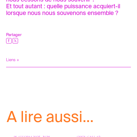
Et tout autant : quelle puissance acquiert-il
lorsque nous nous souvenons ensemble ?
Partager
Liens +
A lire aussi...