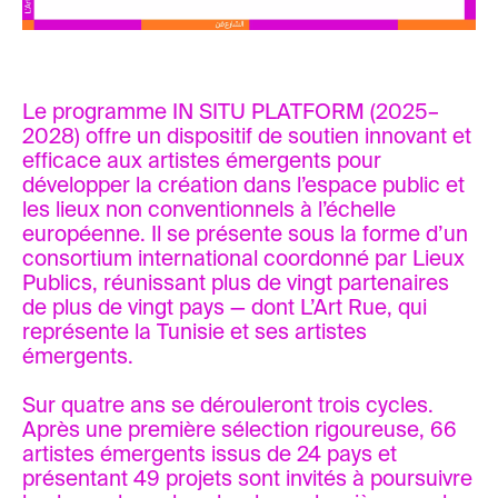
Le programme IN SITU PLATFORM (2025–
2028) offre un dispositif de soutien innovant et
efficace aux artistes émergents pour
développer la création dans l’espace public et
les lieux non conventionnels à l’échelle
européenne. Il se présente sous la forme d’un
consortium international coordonné par Lieux
Publics, réunissant plus de vingt partenaires
de plus de vingt pays — dont L’Art Rue, qui
représente la Tunisie et ses artistes
émergents.
Sur quatre ans se dérouleront trois cycles.
Après une première sélection rigoureuse, 66
artistes émergents issus de 24 pays et
présentant 49 projets sont invités à poursuivre