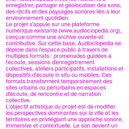
enregistrer, partager et géolocaliser des sons,
des récits et des paysages sonores liés à leur
environnement quotidien.
Le projet s'appuie sur une plateforme
numérique existante (
www.audioclopedia.org
),
conçue comme une archive ouverte et
contributive. Sur cette base, Audioclopedia se
déploie dans l'espace public à travers de
multiples formats : promenades guidées à
l'écoute, sessions d'enregistrement
collectives, ateliers participatifs, installations et
dispositifs d'écoute in situ ou mobiles. Ces
formats transforment temporairement des
sites urbains ou périurbains en espaces
d'écoute, de rencontre et de narration
collective.
L'objectif artistique du projet est de modifier
les perspectives dominantes sur la ville et les
territoires en privilégiant une approche sonore,
immersive et contextuelle. Le son devient un