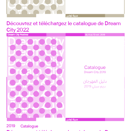
Découvrez et téléchargez le catalogue de Dream 
City 2022
2019
Catalogue