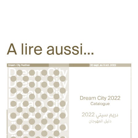
A lire aussi...