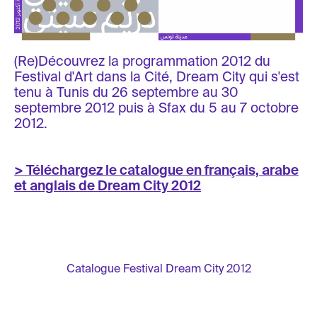
(Re)Découvrez la programmation 2012 du
Festival d'Art dans la Cité, Dream City qui s'est
tenu à Tunis du 26 septembre au 30
septembre 2012 puis à Sfax du 5 au 7 octobre
2012.
> Téléchargez le catalogue en français, arabe
et anglais de Dream City 2012
Catalogue Festival Dream City 2012