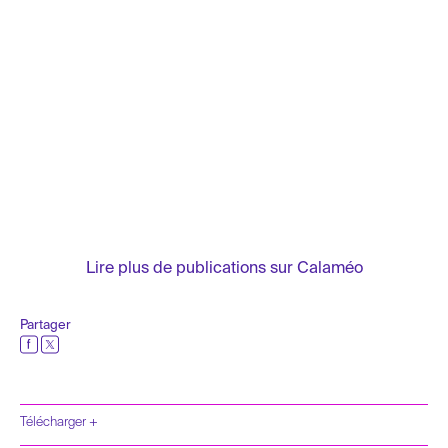
Lire plus de publications sur Calaméo
Partager
Télécharger +