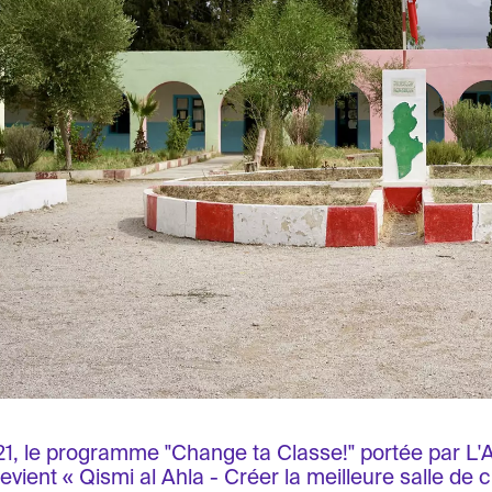
1, le programme "Change ta Classe!" portée par L'
evient « Qismi al Ahla - Créer la meilleure salle de 