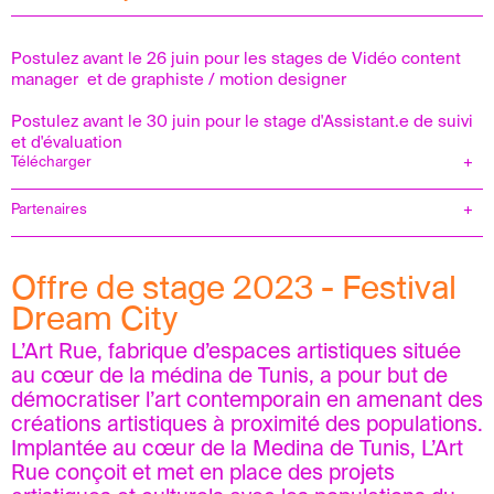
Postulez avant le 26 juin pour les stages de Vidéo content
manager et de graphiste / motion designer
Postulez avant le 30 juin pour le stage d'Assistant.e de suivi
et d'évaluation
Télécharger
Partenaires
Offre de stage 2023 - Festival
Fondation DROSOS
Dream City
L’Art Rue, fabrique d’espaces artistiques située
au cœur de la médina de Tunis, a pour but de
démocratiser l’art contemporain en amenant des
créations artistiques à proximité des populations.
Implantée au cœur de la Medina de Tunis, L’Art
Rue conçoit et met en place des projets