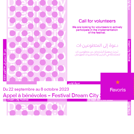
Favoris
Du 22 septembre au 8 octobre 2023
Appel à bénévoles – Festival Dream City 2023