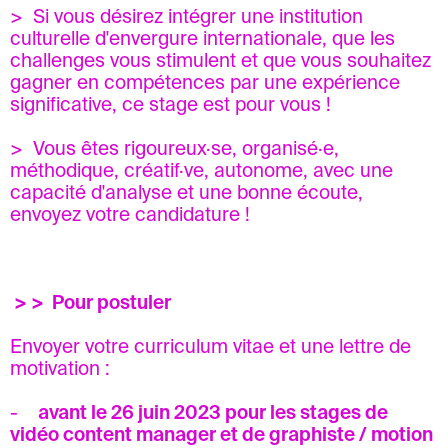
> Si vous désirez intégrer une institution
culturelle d'envergure internationale, que les
challenges vous stimulent et que vous souhaitez
gagner en compétences par une expérience
significative, ce stage est pour vous !
> Vous êtes rigoureux·se, organisé·e,
méthodique, créatif·ve, autonome, avec une
capacité d'analyse et une bonne écoute,
envoyez votre candidature !
> > Pour postuler
Envoyer votre curriculum vitae et une lettre de
motivation :
-
avant le 26 juin 2023 pour les stages de
vidéo content manager et de graphiste / motion