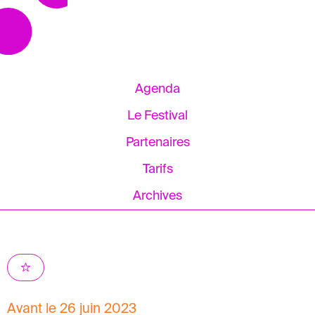
Agenda
Le Festival
Partenaires
Tarifs
Archives
Avant le 26 juin 2023