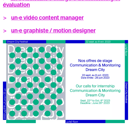
évaluation
>
un·e vidéo content manager
>
un·e graphiste / motion designer