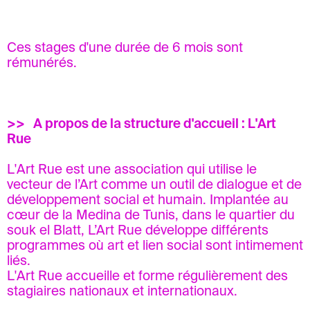
Ces stages d'une durée de 6 mois sont
rémunérés.
>> A propos de la structure d'accueil : L'Art
Rue
L'Art Rue est une association qui utilise le
vecteur de l’Art comme un outil de dialogue et de
développement social et humain. Implantée au
cœur de la Medina de Tunis, dans le quartier du
souk el Blatt, L’Art Rue développe différents
programmes où art et lien social sont intimement
liés.
L'Art Rue accueille et forme régulièrement des
stagiaires nationaux et internationaux.