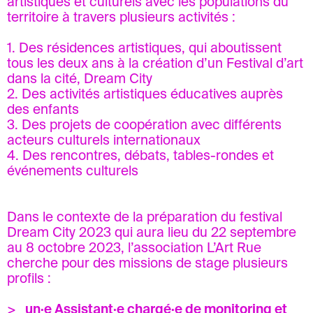
artistiques et culturels avec les populations du
territoire à travers plusieurs activités :
1. Des résidences artistiques, qui aboutissent
tous les deux ans à la création d’un Festival d’art
dans la cité, Dream City
2. Des activités artistiques éducatives auprès
des enfants
3. Des projets de coopération avec différents
acteurs culturels internationaux
4. Des rencontres, débats, tables-rondes et
événements culturels
Dans le contexte de la préparation du festival
Dream City 2023 qui aura lieu du 22 septembre
au 8 octobre 2023, l’association L’Art Rue
cherche pour des missions de stage plusieurs
profils :
>
un·e Assistant·e chargé·e de monitoring et