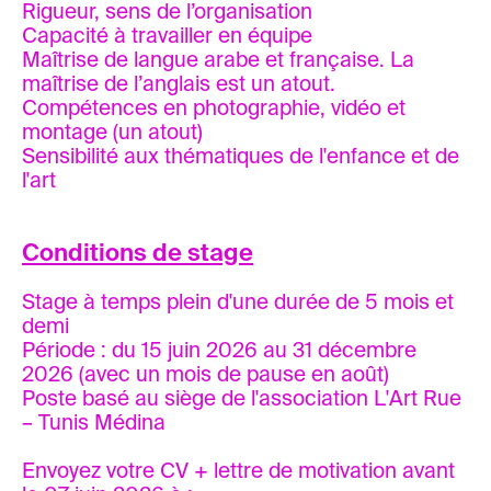
Rigueur, sens de l’organisation
Capacité à travailler en équipe
Maîtrise de langue arabe et française. La
maîtrise de l’anglais est un atout.
Compétences en photographie, vidéo et
montage (un atout)
Sensibilité aux thématiques de l'enfance et de
l'art
Conditions de stage
Stage à temps plein d'une durée de 5 mois et
demi
Période : du 15 juin 2026 au 31 décembre
2026 (avec un mois de pause en août)
Poste basé au siège de l'association L'Art Rue
– Tunis Médina
Envoyez votre CV + lettre de motivation avant