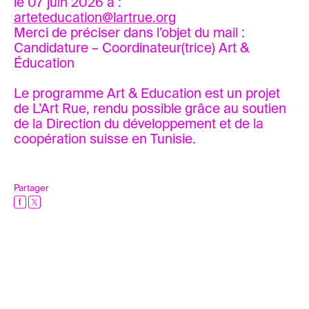
le 07 juin 2026 à :
arteteducation@lartrue.org
Merci de préciser dans l’objet du mail :
Candidature – Coordinateur(trice) Art &
Éducation
Le programme Art & Education est un projet
de L’Art Rue, rendu possible grâce au soutien
de la Direction du développement et de la
coopération suisse en Tunisie.
Partager