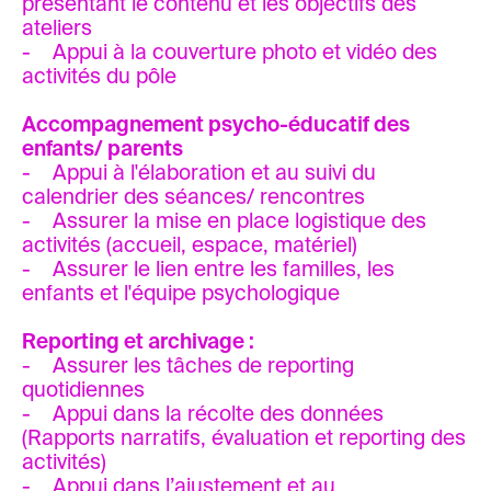
présentant le contenu et les objectifs des
ateliers
- Appui à la couverture photo et vidéo des
activités du pôle
Accompagnement psycho-éducatif des
enfants/ parents
- Appui à l'élaboration et au suivi du
calendrier des séances/ rencontres
- Assurer la mise en place logistique des
activités (accueil, espace, matériel)
- Assurer le lien entre les familles, les
enfants et l'équipe psychologique
Reporting et archivage :
- Assurer les tâches de reporting
quotidiennes
- Appui dans la récolte des données
(Rapports narratifs, évaluation et reporting des
activités)
- Appui dans l’ajustement et au