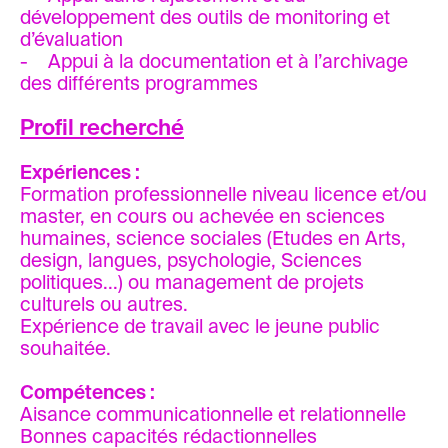
développement des outils de monitoring et
d’évaluation
- Appui à la documentation et à l’archivage
des différents programmes
Profil recherché
Expériences :
Formation professionnelle niveau licence et/ou
master, en cours ou achevée en sciences
humaines, science sociales (Etudes en Arts,
design, langues, psychologie, Sciences
politiques...) ou management de projets
culturels ou autres.
Expérience de travail avec le jeune public
souhaitée.
Compétences :
Aisance communicationnelle et relationnelle
Bonnes capacités rédactionnelles