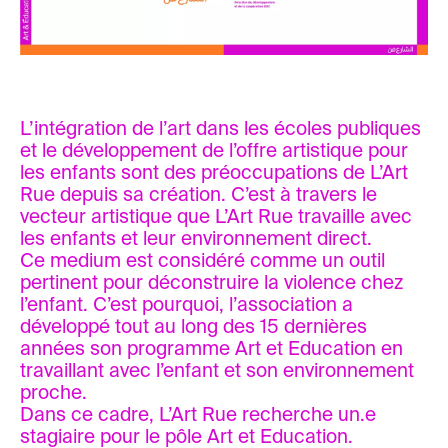
L’intégration de l’art dans les écoles publiques
et le développement de l’offre artistique pour
les enfants sont des préoccupations de L’Art
Rue depuis sa création. C’est à travers le
vecteur artistique que L’Art Rue travaille avec
les enfants et leur environnement direct.
Ce medium est considéré comme un outil
pertinent pour déconstruire la violence chez
l’enfant. C’est pourquoi, l’association a
développé tout au long des 15 dernières
années son programme Art et Education en
travaillant avec l’enfant et son environnement
proche.
Dans ce cadre, L’Art Rue recherche un.e
stagiaire pour le pôle Art et Education.