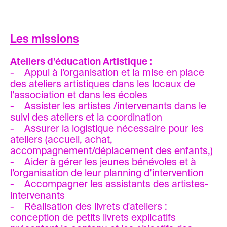
Les missions
Ateliers d’éducation Artistique :
- Appui à l’organisation et la mise en place
des ateliers artistiques dans les locaux de
l’association et dans les écoles
- Assister les artistes /intervenants dans le
suivi des ateliers et la coordination
- Assurer la logistique nécessaire pour les
ateliers (accueil, achat,
accompagnement/déplacement des enfants,)
- Aider à gérer les jeunes bénévoles et à
l’organisation de leur planning d’intervention
- Accompagner les assistants des artistes-
intervenants
- Réalisation des livrets d'ateliers :
conception de petits livrets explicatifs