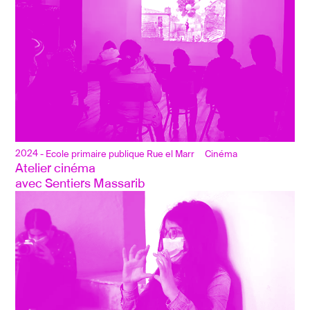
2024
- Ecole primaire publique Rue el Marr
Cinéma
Atelier cinéma 
avec Sentiers Massarib