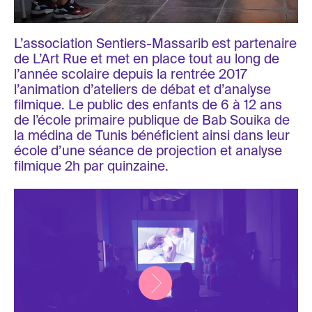
L’association Sentiers-Massarib est partenaire
de L’Art Rue et met en place tout au long de
l’année scolaire depuis la rentrée 2017
l’animation d’ateliers de débat et d’analyse
filmique. Le public des enfants de 6 à 12 ans
de l’école primaire publique de Bab Souika de
la médina de Tunis bénéficient ainsi dans leur
école d’une séance de projection et analyse
filmique 2h par quinzaine.