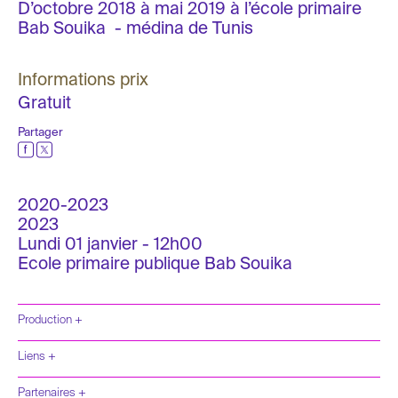
D’octobre 2018 à mai 2019 à l’école primaire
Bab Souika - médina de Tunis
Informations prix
Gratuit
Partager
2020-2023
2023
Lundi 01 janvier - 12h00
Ecole primaire publique Bab Souika
Production +
Liens +
Partenaires +