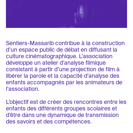
Sentiers-Massarib contribue à la construction
d’un espace public de débat en diffusant la
culture cinématographique. L’association
développe un atelier d’analyse filmique
consistant à partir d’une projection de film à
libérer la parole et la capacité d’analyse des
enfants accompagnés par les animateurs de
l’association.
L’objectif est de créer des rencontres entre les
enfants des différents groupes scolaires et
d’être dans une dynamique de transmission
des savoirs et des compétences.