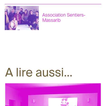
Association Sentiers-
Massarib
A lire aussi...