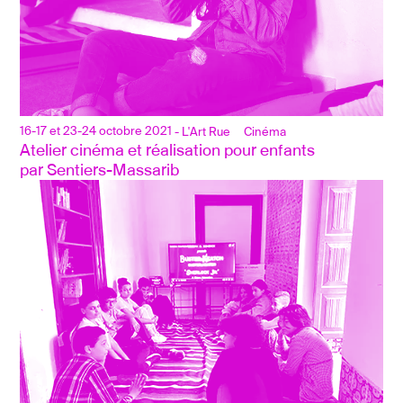
16-17 et 23-24 octobre 2021
- L'Art Rue
Cinéma
Atelier cinéma et réalisation pour enfants
par Sentiers-Massarib