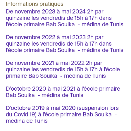
Informations pratiques
De novembre 2023 à mai 2024 2h par
quinzaine les vendredis de 15h à 17h dans
l’école primaire Bab Souika - médina de Tunis
De novembre 2022 à mai 2023 2h par
quinzaine les vendredis de 15h à 17h dans
l’école primaire Bab Souika - médina de Tunis
De novembre 2021 à mai 2022 2h par
quinzaine les vendredis de 15h à 17h à l’école
primaire Bab Souika - médina de Tunis
D’octobre 2020 à mai 2021 à l’école primaire
Bab Souika - médina de Tunis
D’octobre 2019 à mai 2020 (suspension lors
du Covid 19) à l’école primaire Bab Souika -
médina de Tunis