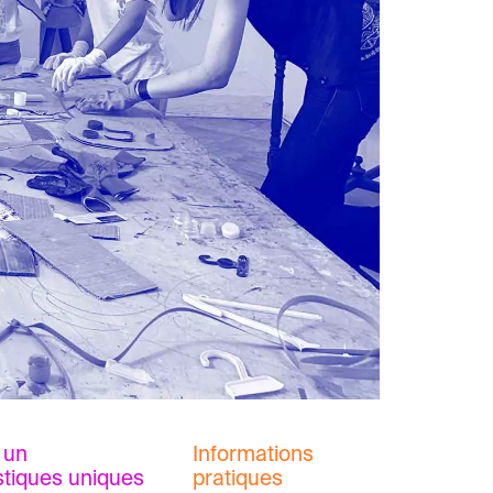
 un
Informations
stiques uniques
pratiques