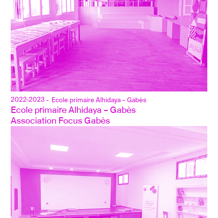
2022-2023
- Ecole primaire Alhidaya – Gabès
Ecole primaire Alhidaya – Gabès
Association Focus Gabès