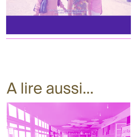
A lire aussi...