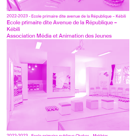
2022-2023
- Ecole primaire dite avenue de la République – Kébili
Ecole primaire dite Avenue de la République – 
Kébili
Association Média et Animation des Jeunes
2022-2023