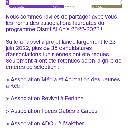
Nous sommes ravi·es de partager avec vous
les noms des associations lauréates du
programme Qismi Al Ahla 2022-2023 !
Suite à l'appel à projet lancé largement le 23
juin 2022, plus de 35 candidatures
d'associations tunisiennes ont été reçues.
Seulement 4 ont été retenues selon la grille de
critères de sélection :
>
Association Média et Animation des Jeunes
à Kébili
>
Association Revival
à Feriana
>
Association Focus Gabès
à Gabès
>
Association ADO+
à Makther