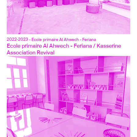
2022-2023
- Ecole primaire Al Ahwech - Feriana
Ecole primaire Al Ahwech - Feriana / Kasserine
Association Revival