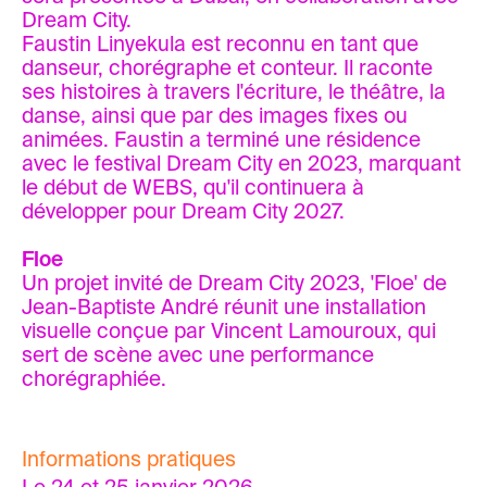
Dream City.
Faustin Linyekula est reconnu en tant que
danseur, chorégraphe et conteur. Il raconte
ses histoires à travers l'écriture, le théâtre, la
danse, ainsi que par des images fixes ou
animées. Faustin a terminé une résidence
avec le festival Dream City en 2023, marquant
le début de WEBS, qu'il continuera à
développer pour Dream City 2027.
Floe
Un projet invité de Dream City 2023, 'Floe' de
Jean-Baptiste André réunit une installation
visuelle conçue par Vincent Lamouroux, qui
sert de scène avec une performance
chorégraphiée.
Informations pratiques