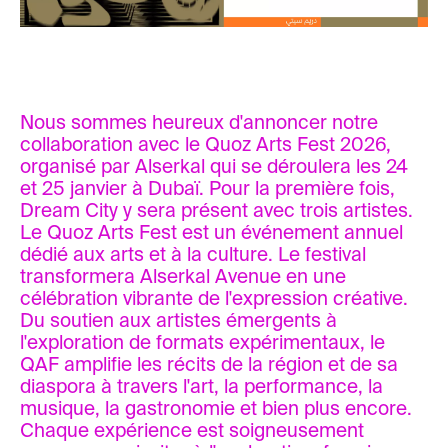
Nous sommes heureux d'annoncer notre
collaboration avec le Quoz Arts Fest 2026,
organisé par Alserkal qui se déroulera les 24
et 25 janvier à Dubaï. Pour la première fois,
Dream City y sera présent avec trois artistes.
Le Quoz Arts Fest est un événement annuel
dédié aux arts et à la culture. Le festival
transformera Alserkal Avenue en une
célébration vibrante de l'expression créative.
Du soutien aux artistes émergents à
l'exploration de formats expérimentaux, le
QAF amplifie les récits de la région et de sa
diaspora à travers l'art, la performance, la
musique, la gastronomie et bien plus encore.
Chaque expérience est soigneusement