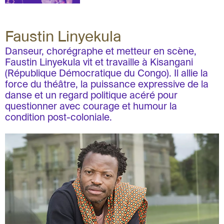
Faustin Linyekula
Danseur, chorégraphe et metteur en scène,
Faustin Linyekula vit et travaille à Kisangani
(République Démocratique du Congo). Il allie la
force du théâtre, la puissance expressive de la
danse et un regard politique acéré pour
questionner avec courage et humour la
condition post-coloniale.