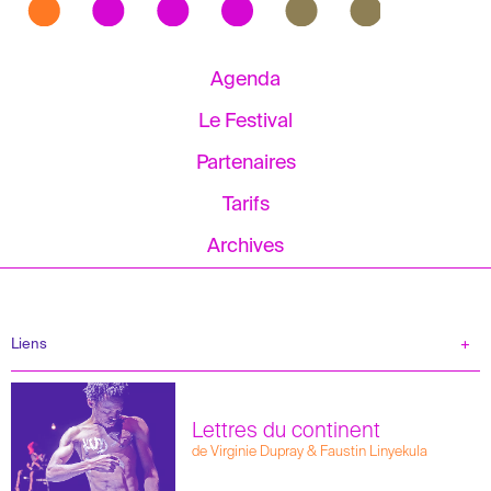
Agenda
Le Festival
Partenaires
Tarifs
Archives
Liens
Lettres du continent
de Virginie Dupray & Faustin Linyekula