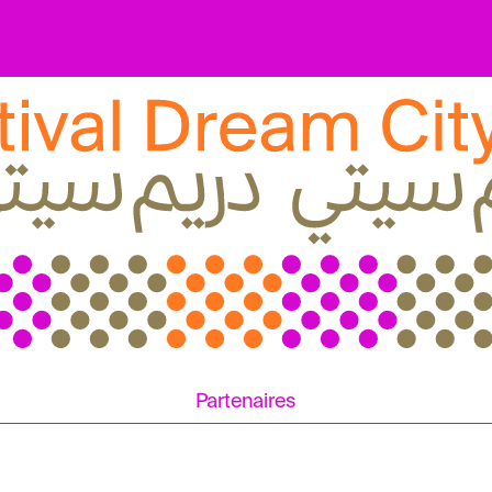
Partenaires