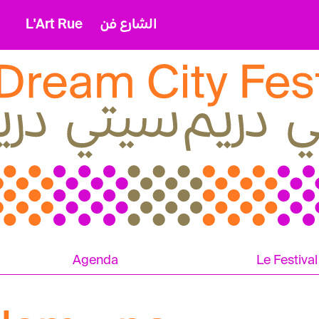
L'Art Rue
الشارع فن
Agenda
Le Festival