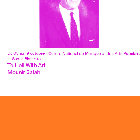
Du 03 au 19 octobre
- Centre National de Musique et des Arts Populaire
Suni‘a Bisihrika
To Hell With Art
Mounir Salah