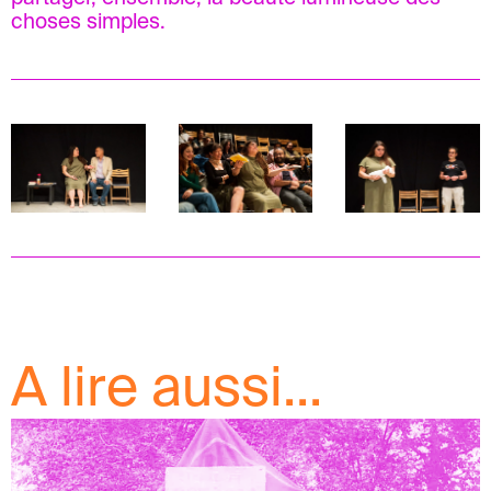
choses simples.
A lire aussi...