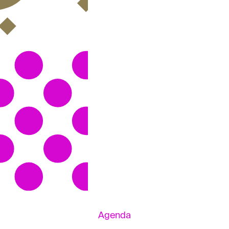
Agenda