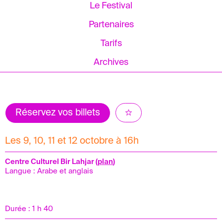
Le Festival
Partenaires
Tarifs
Archives
Réservez vos billets
Les 9, 10, 11 et 12 octobre à 16h
Centre Culturel Bir Lahjar (
plan
)
Langue : Arabe et anglais
Durée : 1 h 40