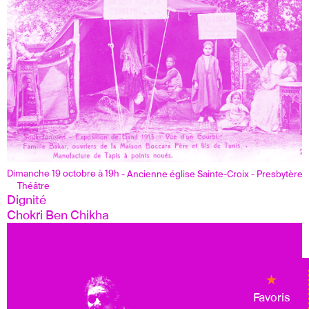
Dimanche 19 octobre à 19h
- Ancienne église Sainte-Croix - Presbytère
Théâtre
Dignité 
Chokri Ben Chikha 
Favoris