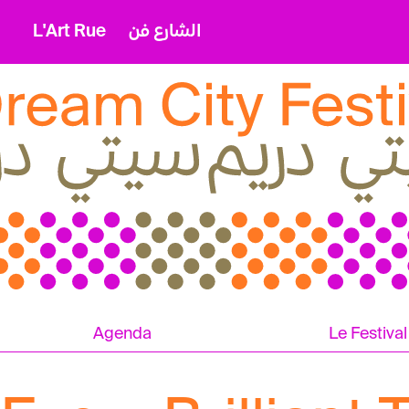
L'Art Rue
الشارع فن
Agenda
Le Festival