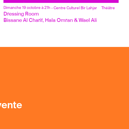
Dimanche 19 octobre à 21h
- Centre Culturel Bir Lahjar
Théâtre
Dressing Room 
Bissane Al Charif, Hala Omran & Wael Ali
vente