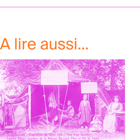
A lire aussi...