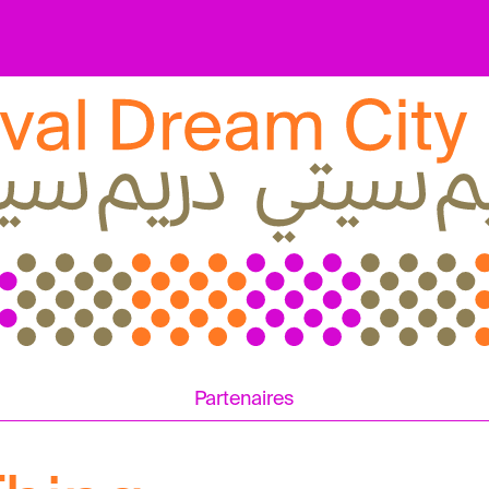
Partenaires