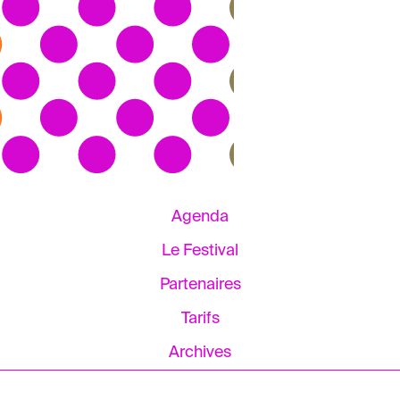
Agenda
Le Festival
Partenaires
Tarifs
Archives