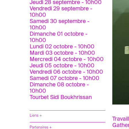
Jeudi 28 septembre - 10h00
Vendredi 29 septembre -
10h00
Samedi 30 septembre -
10h00
Dimanche 01 octobre -
10h00
Lundi 02 octobre - 10h00
Mardi 03 octobre - 10h00
Mercredi 04 octobre - 10h00
Jeudi 05 octobre - 10h00
Vendredi 06 octobre - 10h00
Samedi 07 octobre - 10h00
Dimanche 08 octobre -
10h00
Tourbet Sidi Boukhrissan
Liens +
Travail
Gather
Partenaires +