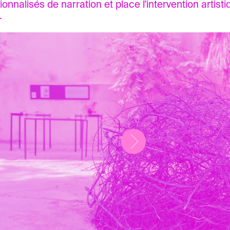
tionnalisés de narration et place l'intervention artist
.