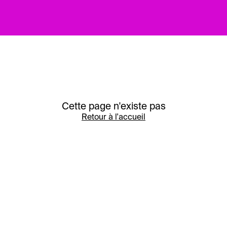
Cette page n'existe pas
Retour à l'accueil