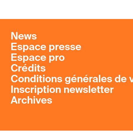
News
Espace presse
Espace pro
Crédits
Conditions générales de 
Inscription newsletter
Archives