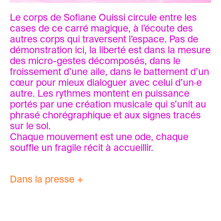
Le corps de Sofiane Ouissi circule entre les
cases de ce carré magique, à l’écoute des
autres corps qui traversent l’espace. Pas de
démonstration ici, la liberté est dans la mesure
des micro-gestes décomposés, dans le
froissement d’une aile, dans le battement d’un
cœur pour mieux dialoguer avec celui d’un·e
autre. Les rythmes montent en puissance
portés par une création musicale qui s’unit au
phrasé chorégraphique et aux signes tracés
sur le sol.
Chaque mouvement est une ode, chaque
souffle un fragile récit à accueillir.
Dans la presse +
Mosaïque FM