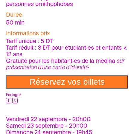
personnes ornithophobes
Durée
50 min
Informations prix
Tarif unique : 5 DT
Tarif réduit : 3 DT pour étudiant·es et enfants <
12 ans
Gratuité pour les habitant·es de la médina
sur
présentation d'une carte d'identité
Réservez vos billets
Partager
Vendredi 22 septembre - 20h00
Samedi 23 septembre - 20h00
Dimanche 24 septembre - 19h45