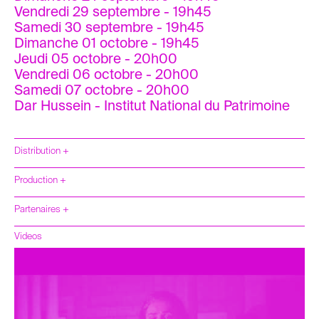
Vendredi 29 septembre - 19h45
Samedi 30 septembre - 19h45
Dimanche 01 octobre - 19h45
Jeudi 05 octobre - 20h00
Vendredi 06 octobre - 20h00
Samedi 07 octobre - 20h00
Dar Hussein - Institut National du Patrimoine
Distribution +
Production +
Partenaires +
Videos