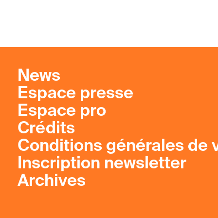
News
Espace presse
Espace pro
Crédits
Conditions générales de 
Inscription newsletter
Archives